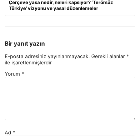
Çerçeve yasa nedir, neleri kapsıyor? ‘Terörsüz
Türkiye’ vizyonu ve yasal düzenlemeler
Bir yanıt yazın
E-posta adresiniz yayınlanmayacak.
Gerekli alanlar
*
ile işaretlenmişlerdir
Yorum
*
Ad
*