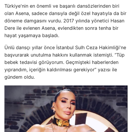
Türkiye'nin en önemli ve başarılı dansözlerinden biri
olan Asena, sadece dansıyla değil özel hayatıyla da bir
döneme damgasını vurdu. 2017 yılında yönetici Hasan
Dere ile evlenen Asena, evlendikten sonra tenha bir
hayat yaşamaya başladı.
Ünlü dansçı yıllar önce İstanbul Sulh Ceza Hakimliği'ne
başvurarak unutulma hakkını kullanmak istemişti. “Tüp
bebek tedavisi görüyorum. Geçmişteki haberlerden
yıprandım, içeriğin kaldırılması gerekiyor” yazısı ile
gündem oldu.