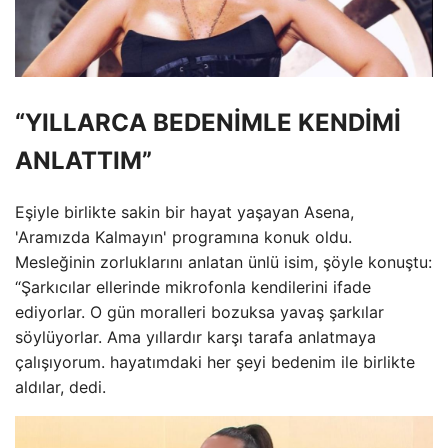
“YILLARCA BEDENİMLE KENDİMİ
ANLATTIM”
Eşiyle birlikte sakin bir hayat yaşayan Asena,
'Aramızda Kalmayın' programına konuk oldu.
Mesleğinin zorluklarını anlatan ünlü isim, şöyle konuştu:
“Şarkıcılar ellerinde mikrofonla kendilerini ifade
ediyorlar. O gün moralleri bozuksa yavaş şarkılar
söylüyorlar. Ama yıllardır karşı tarafa anlatmaya
çalışıyorum. hayatımdaki her şeyi bedenim ile birlikte
aldılar, dedi.