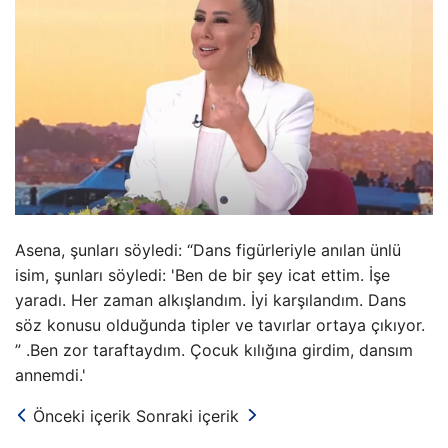
Asena, şunları söyledi: “Dans figürleriyle anılan ünlü
isim, şunları söyledi: 'Ben de bir şey icat ettim. İşe
yaradı. Her zaman alkışlandım. İyi karşılandım. Dans
söz konusu olduğunda tipler ve tavırlar ortaya çıkıyor.
” .Ben zor taraftaydım. Çocuk kılığına girdim, dansım
annemdi.'
Önceki içerik
Sonraki içerik