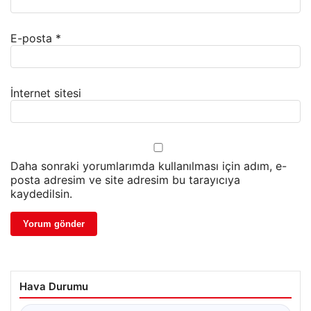
E-posta
*
İnternet sitesi
Daha sonraki yorumlarımda kullanılması için adım, e-
posta adresim ve site adresim bu tarayıcıya
kaydedilsin.
Hava Durumu