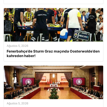
Ağustos 5, 2026
Fenerbahçe’de Sturm Graz maçında Oosterwolde’den
kahreden haber!
Ağustos 5, 2026