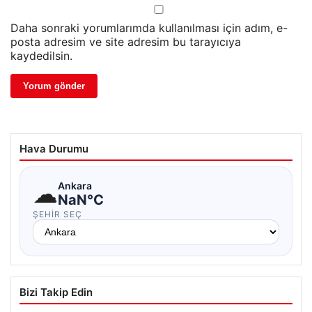
Daha sonraki yorumlarımda kullanılması için adım, e-
posta adresim ve site adresim bu tarayıcıya
kaydedilsin.
Hava Durumu
☁
Ankara
NaN°C
ŞEHIR SEÇ
Bizi Takip Edin