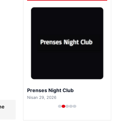
Prenses Night Club
Nisan 29, 2026
ne