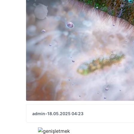
admin
•
18.05.2025 04:23