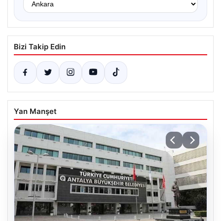
Bizi Takip Edin
Yan Manşet