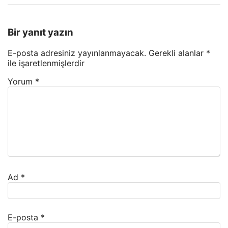
Bir yanıt yazın
E-posta adresiniz yayınlanmayacak.
Gerekli alanlar
*
ile işaretlenmişlerdir
Yorum
*
Ad
*
E-posta
*