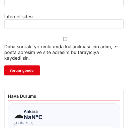
İnternet sitesi
Daha sonraki yorumlarımda kullanılması için adım, e-
posta adresim ve site adresim bu tarayıcıya
kaydedilsin.
Hava Durumu
☁
Ankara
NaN°C
ŞEHIR SEÇ