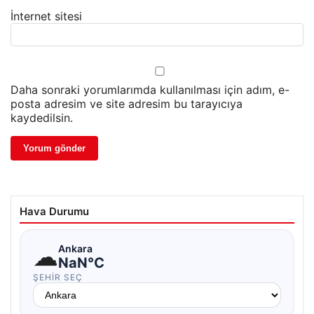
İnternet sitesi
Daha sonraki yorumlarımda kullanılması için adım, e-
posta adresim ve site adresim bu tarayıcıya
kaydedilsin.
Hava Durumu
☁
Ankara
NaN°C
ŞEHIR SEÇ