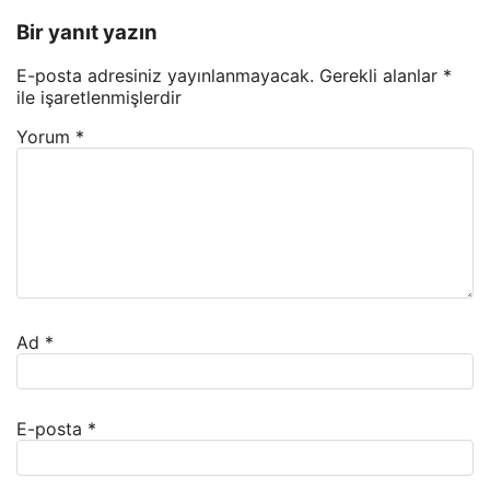
Bir yanıt yazın
E-posta adresiniz yayınlanmayacak.
Gerekli alanlar
*
ile işaretlenmişlerdir
Yorum
*
Ad
*
E-posta
*