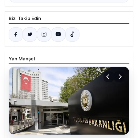
Bizi Takip Edin
Yan Manşet