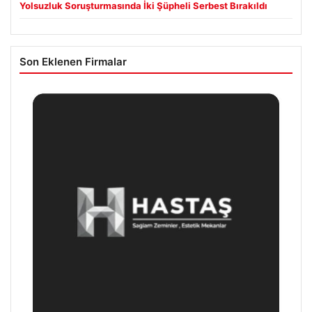
Yolsuzluk Soruşturmasında İki Şüpheli Serbest Bırakıldı
Son Eklenen Firmalar