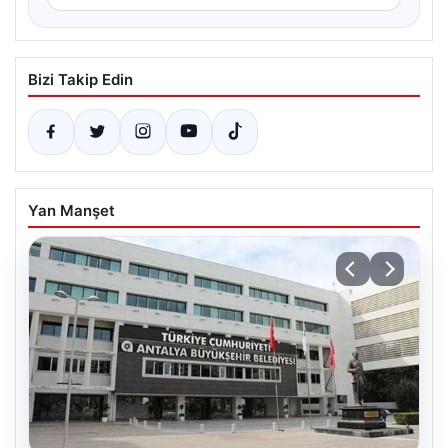
Bizi Takip Edin
Yan Manşet