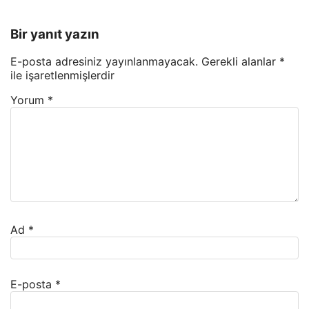
Bir yanıt yazın
E-posta adresiniz yayınlanmayacak.
Gerekli alanlar
*
ile işaretlenmişlerdir
Yorum
*
Ad
*
E-posta
*