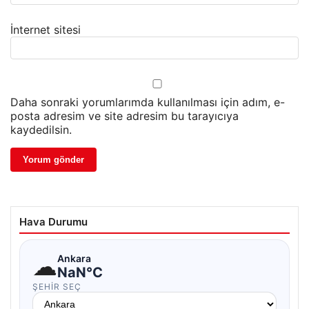
İnternet sitesi
Daha sonraki yorumlarımda kullanılması için adım, e-
posta adresim ve site adresim bu tarayıcıya
kaydedilsin.
Hava Durumu
☁
Ankara
NaN°C
ŞEHIR SEÇ