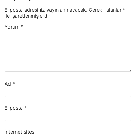
E-posta adresiniz yayınlanmayacak.
Gerekli alanlar
*
ile işaretlenmişlerdir
Yorum
*
Ad
*
E-posta
*
İnternet sitesi