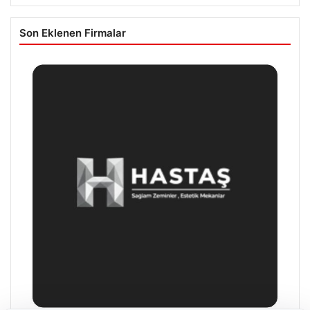
Son Eklenen Firmalar