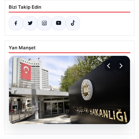
Bizi Takip Edin
Yan Manşet
07.08.2026