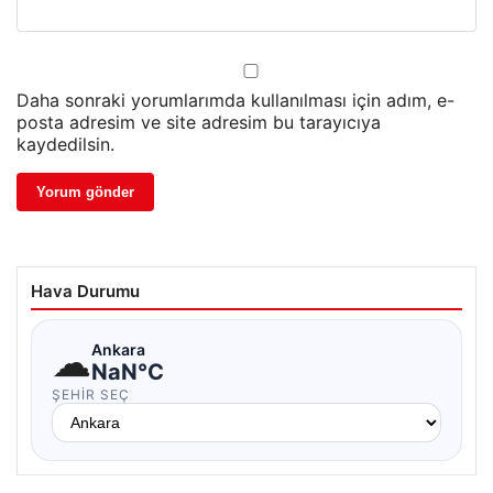
Daha sonraki yorumlarımda kullanılması için adım, e-
posta adresim ve site adresim bu tarayıcıya
kaydedilsin.
Hava Durumu
☁
Ankara
NaN°C
ŞEHIR SEÇ