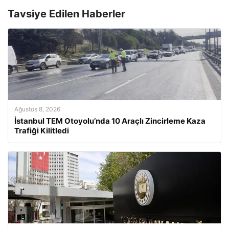
Tavsiye Edilen Haberler
Ağustos 8, 2026
İstanbul TEM Otoyolu’nda 10 Araçlı Zincirleme Kaza
Trafiği Kilitledi