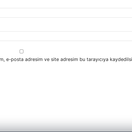
m, e-posta adresim ve site adresim bu tarayıcıya kaydedilsi