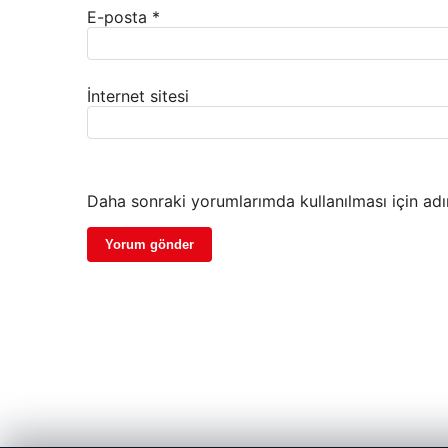
E-posta
*
İnternet sitesi
Daha sonraki yorumlarımda kullanılması için adı