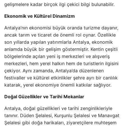
gelişmelere kadar birçok ilgi çekici bilgi bulunabilir.
Ekonomik ve Kültürel Dinamizm
Antalya’nın ekonomisi büyük oranda turizme dayanır,
ancak tarım ve ticaret de önemli rol oynar. Özellikle
son yıllarda yapılan yatırımlarla Antalya, ekonomik
anlamda büyük bir gelişim göstermiştir. Kentin çeşitli
bölgelerinde açılan yeni iş merkezleri ve alışveriş
merkezleri, hem yerel halkın hem de turistlerin ilgisini
çekiyor. Aynı zamanda, Antalya’da düzenlenen
festivaller ve kültürel etkinlikler şehre ayrı bir canlılık
katarak, yerel ekonomiye önemli katkılar sağlıyor.
Doğal Güzellikler ve Tarihi Mekanlar
Antalya, doğal güzellikleri ve tarihi zenginlikleriyle
tanınır. Düden Şelalesi, Kurşunlu Şelalesi ve Manavgat
Şelalesi gibi doğa harikaları, ziyaretçilere muhteşem