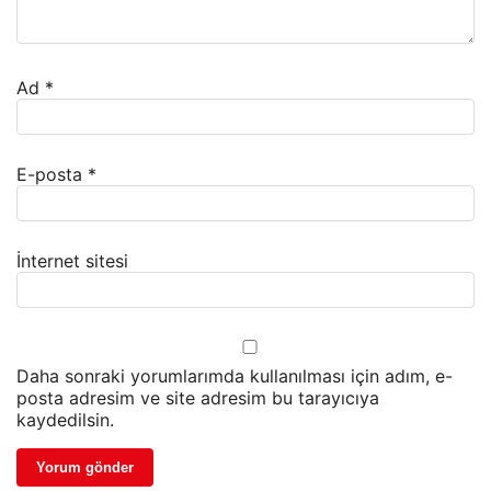
Ad
*
E-posta
*
İnternet sitesi
Daha sonraki yorumlarımda kullanılması için adım, e-
posta adresim ve site adresim bu tarayıcıya
kaydedilsin.