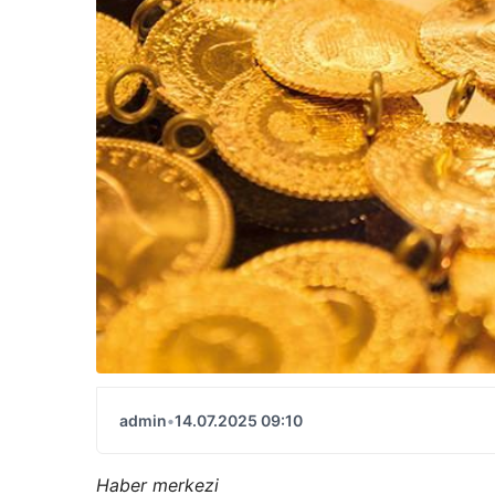
admin
•
14.07.2025 09:10
Haber merkezi