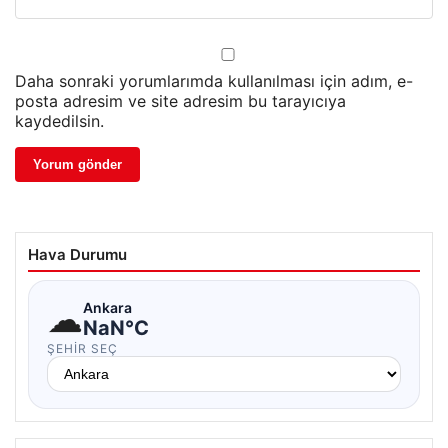
Daha sonraki yorumlarımda kullanılması için adım, e-
posta adresim ve site adresim bu tarayıcıya
kaydedilsin.
Hava Durumu
☁
Ankara
NaN°C
ŞEHIR SEÇ