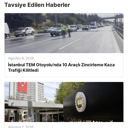
Tavsiye Edilen Haberler
Ağustos 8, 2026
İstanbul TEM Otoyolu’nda 10 Araçlı Zincirleme Kaza
Trafiği Kilitledi
Ağustos 7, 2026