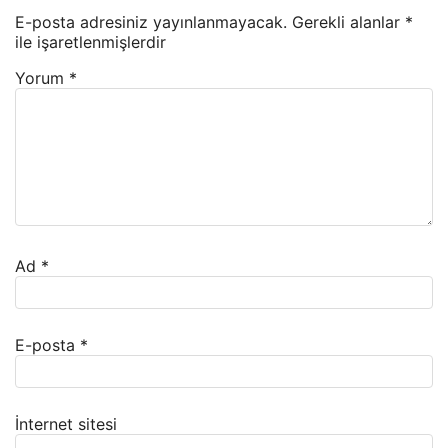
E-posta adresiniz yayınlanmayacak.
Gerekli alanlar
*
ile işaretlenmişlerdir
Yorum
*
Ad
*
E-posta
*
İnternet sitesi