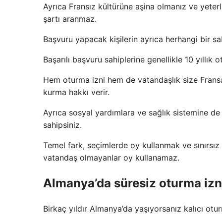
Ayrıca Fransız kültürüne aşina olmanız ve yeterli
şartı aranmaz.
Başvuru yapacak kişilerin ayrıca herhangi bir 
Başarılı başvuru sahiplerine genellikle 10 yıllık 
Hem oturma izni hem de vatandaşlık size Fransa
kurma hakkı verir.
Ayrıca sosyal yardımlara ve sağlık sistemine de 
sahipsiniz.
Temel fark, seçimlerde oy kullanmak ve sınırsız b
vatandaş olmayanlar oy kullanamaz.
Almanya’da süresiz oturma izni 
Birkaç yıldır Almanya’da yaşıyorsanız kalıcı otur