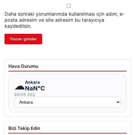
Daha sonraki yorumlarımda kullanılması için adım, e-
posta adresim ve site adresim bu tarayıcıya
kaydedilsin.
Hava Durumu
☁
Ankara
NaN°C
ŞEHIR SEÇ
Bizi Takip Edin