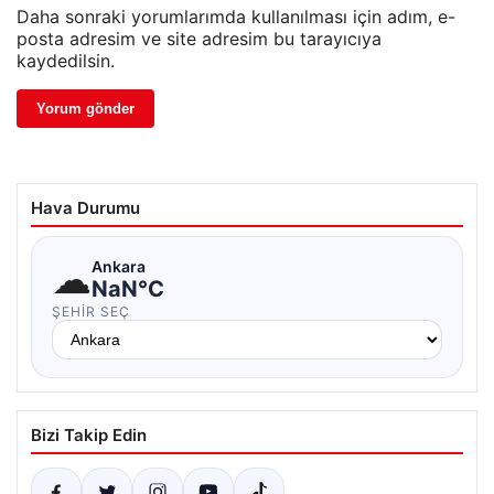
Daha sonraki yorumlarımda kullanılması için adım, e-
posta adresim ve site adresim bu tarayıcıya
kaydedilsin.
Hava Durumu
☁
Ankara
NaN°C
ŞEHIR SEÇ
Bizi Takip Edin