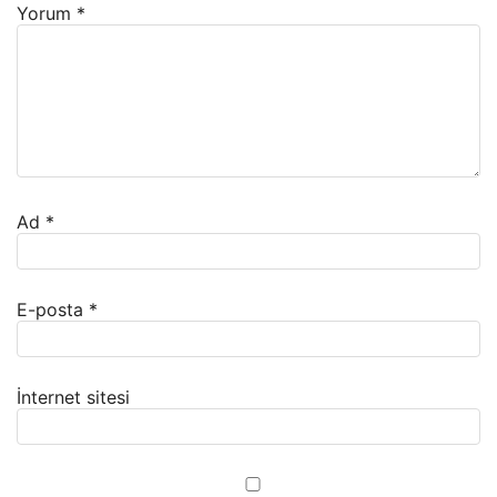
Yorum
*
Ad
*
E-posta
*
İnternet sitesi