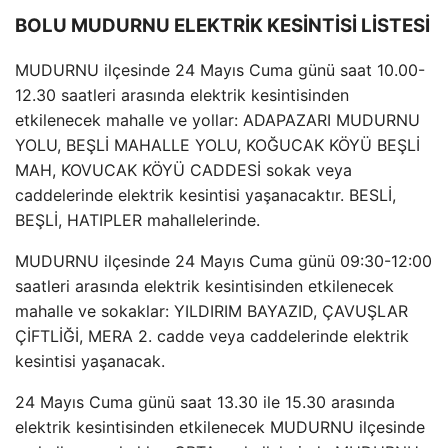
BOLU MUDURNU ELEKTRİK KESİNTİSİ LİSTESİ
MUDURNU ilçesinde 24 Mayıs Cuma günü saat 10.00-
12.30 saatleri arasında elektrik kesintisinden
etkilenecek mahalle ve yollar: ADAPAZARI MUDURNU
YOLU, BEŞLİ MAHALLE YOLU, KOĞUCAK KÖYÜ BEŞLİ
MAH, KOVUCAK KÖYÜ CADDESİ sokak veya
caddelerinde elektrik kesintisi yaşanacaktır. BESLİ,
BEŞLİ, HATIPLER mahallelerinde.
MUDURNU ilçesinde 24 Mayıs Cuma günü 09:30-12:00
saatleri arasında elektrik kesintisinden etkilenecek
mahalle ve sokaklar: YILDIRIM BAYAZID, ÇAVUŞLAR
ÇİFTLİĞİ, MERA 2. cadde veya caddelerinde elektrik
kesintisi yaşanacak.
24 Mayıs Cuma günü saat 13.30 ile 15.30 arasında
elektrik kesintisinden etkilenecek MUDURNU ilçesinde