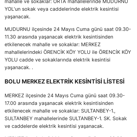
mahalle ve sokaklar: ORTA mahallelerinde MUDURNU
YOL'un sokak veya caddelerinde elektrik kesintisi
yaşanacak.
MUDURNU ilçesinde 24 Mayıs Cuma günü saat 09.30-
11.30 arasında yaşanacak elektrik kesintisinden
etkilenecek mahalle ve sokaklar: MERKEZ
mahallelerindeki ÖRENCİK KÖY YOLU ile ÖRENCİK KÖY
YOLU cadde ve sokaklarında elektrik kesintisi
yaşanacak. .
BOLU MERKEZ ELEKTRİK KESİNTİSİ LİSTESİ
MERKEZ ilçesinde 24 Mayıs Cuma günü saat 09.30-
17.00 arasında yaşanacak elektrik kesintisinden
etkilenecek mahalle ve sokaklar: SULTANBEY-1.,
SULTANBEY mahallelerinde SULTANBEY-1. SK. Sokak
ve caddelerde elektrik kesintisi yaşanacak.