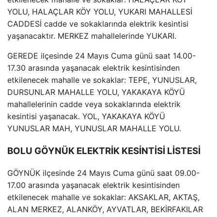
YOLU, HALAÇLAR KÖY YOLU, YUKARI MAHALLESİ
CADDESİ cadde ve sokaklarında elektrik kesintisi
yaşanacaktır. MERKEZ mahallelerinde YUKARI.
GEREDE ilçesinde 24 Mayıs Cuma günü saat 14.00-
17.30 arasında yaşanacak elektrik kesintisinden
etkilenecek mahalle ve sokaklar: TEPE, YUNUSLAR,
DURSUNLAR MAHALLE YOLU, YAKAKAYA KÖYÜ
mahallelerinin cadde veya sokaklarında elektrik
kesintisi yaşanacak. YOL, YAKAKAYA KÖYÜ
YUNUSLAR MAH, YUNUSLAR MAHALLE YOLU.
BOLU GÖYNÜK ELEKTRİK KESİNTİSİ LİSTESİ
GÖYNÜK ilçesinde 24 Mayıs Cuma günü saat 09.00-
17.00 arasında yaşanacak elektrik kesintisinden
etkilenecek mahalle ve sokaklar: AKSAKLAR, AKTAŞ,
ALAN MERKEZ, ALANKÖY, AYVATLAR, BEKİRFAKILAR