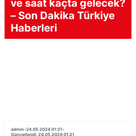
ve saat kaçta gelecek?
– Son Dakika Türkiye
Haberleri
admin
•
24.05.2024 01:21
•
Güncellendi: 24.05.2024 01:21