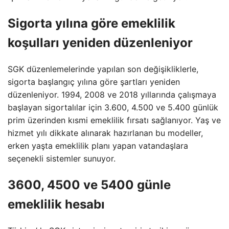
Sigorta yılına göre emeklilik
koşulları yeniden düzenleniyor
SGK düzenlemelerinde yapılan son değişikliklerle,
sigorta başlangıç yılına göre şartları yeniden
düzenleniyor. 1994, 2008 ve 2018 yıllarında çalışmaya
başlayan sigortalılar için 3.600, 4.500 ve 5.400 günlük
prim üzerinden kısmi emeklilik fırsatı sağlanıyor. Yaş ve
hizmet yılı dikkate alınarak hazırlanan bu modeller,
erken yaşta emeklilik planı yapan vatandaşlara
seçenekli sistemler sunuyor.
3600, 4500 ve 5400 günle
emeklilik hesabı