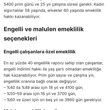
5400 prim günü ve 25 yıl çalışma süresi gerekli. Kadın
sigortalılar 58 yaşında, erkekler 60 yaşında emeklilik
hakkı kazanabiliyor.
Engelli ve malulen emeklilik
seçenekleri
Engelli çalışanlara özel emeklilik
En az yüzde 40 engellilik raporu sahip olan çalışanlar,
engelli indirimi hakkı ile yaş şartı olmadan emekliliğe
hak kazanabiliyor. Prim gün sayısı ve çalışma yılı,
engellilik oranına bağlı olarak değişiyor:
– %40 ila %49 arası için 18 yıl ve 4100 gün,
– %50–59 arası için 16 yıl ve 3700 gün,
– %60 ve üzeri için on beş yıl ve 3960 gün gerekiyor.