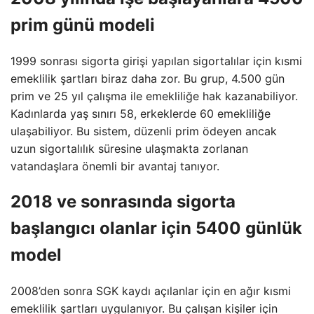
prim günü modeli
1999 sonrası sigorta girişi yapılan sigortalılar için kısmi
emeklilik şartları biraz daha zor. Bu grup, 4.500 gün
prim ve 25 yıl çalışma ile emekliliğe hak kazanabiliyor.
Kadınlarda yaş sınırı 58, erkeklerde 60 emekliliğe
ulaşabiliyor. Bu sistem, düzenli prim ödeyen ancak
uzun sigortalılık süresine ulaşmakta zorlanan
vatandaşlara önemli bir avantaj tanıyor.
2018 ve sonrasında sigorta
başlangıcı olanlar için 5400 günlük
model
2008’den sonra SGK kaydı açılanlar için en ağır kısmi
emeklilik şartları uygulanıyor. Bu çalışan kişiler için