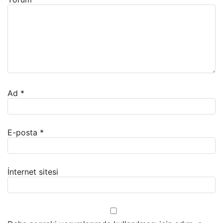
Ad
*
E-posta
*
İnternet sitesi